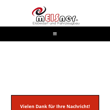
Vielen Dank für Ihre Nachricht!