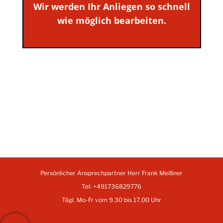
Wir werden Ihr Anliegen so schnell
wie möglich bearbeiten.
Persönlicher Ansprechpartner Herr Frank Meißner
Tel: +491736829776
Tägl. Mo-Fr vom 9.30 bis 17.00 Uhr